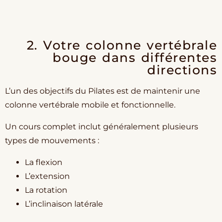
2. Votre colonne vertébrale
bouge dans différentes
directions
L’un des objectifs du Pilates est de maintenir une
colonne vertébrale mobile et fonctionnelle.
Un cours complet inclut généralement plusieurs
types de mouvements :
La flexion
L’extension
La rotation
L’inclinaison latérale