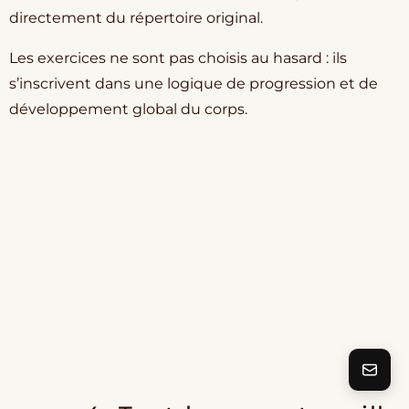
directement du répertoire original.
Les exercices ne sont pas choisis au hasard : ils
s’inscrivent dans une logique de progression et de
développement global du corps.