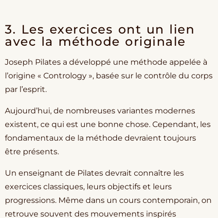
3. Les exercices ont un lien
avec la méthode originale
Joseph Pilates a développé une méthode appelée à
l’origine « Contrology », basée sur le contrôle du corps
par l’esprit.
Aujourd’hui, de nombreuses variantes modernes
existent, ce qui est une bonne chose. Cependant, les
fondamentaux de la méthode devraient toujours
être présents.
Un enseignant de Pilates devrait connaître les
exercices classiques, leurs objectifs et leurs
progressions. Même dans un cours contemporain, on
retrouve souvent des mouvements inspirés