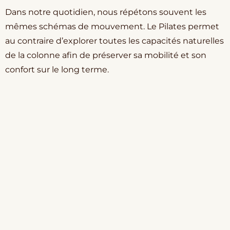
Dans notre quotidien, nous répétons souvent les
mêmes schémas de mouvement. Le Pilates permet
au contraire d’explorer toutes les capacités naturelles
de la colonne afin de préserver sa mobilité et son
confort sur le long terme.