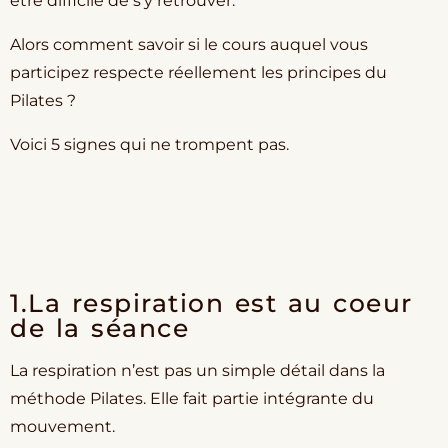
être difficile de s’y retrouver.
Alors comment savoir si le cours auquel vous
participez respecte réellement les principes du
Pilates ?
Voici 5 signes qui ne trompent pas.
1.La respiration est au coeur
de la séance
La respiration n’est pas un simple détail dans la
méthode Pilates. Elle fait partie intégrante du
mouvement.