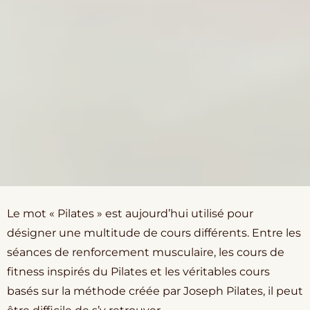
Le mot « Pilates » est aujourd’hui utilisé pour
désigner une multitude de cours différents. Entre les
séances de renforcement musculaire, les cours de
fitness inspirés du Pilates et les véritables cours
basés sur la méthode créée par Joseph Pilates, il peut