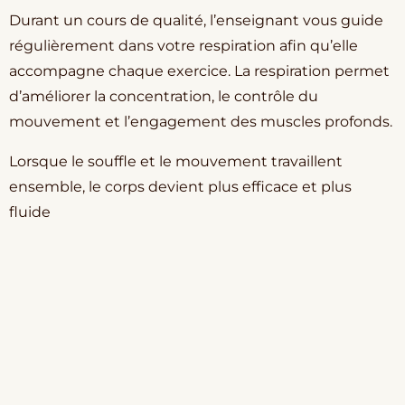
Durant un cours de qualité, l’enseignant vous guide
régulièrement dans votre respiration afin qu’elle
accompagne chaque exercice. La respiration permet
d’améliorer la concentration, le contrôle du
mouvement et l’engagement des muscles profonds.
Lorsque le souffle et le mouvement travaillent
ensemble, le corps devient plus efficace et plus
fluide