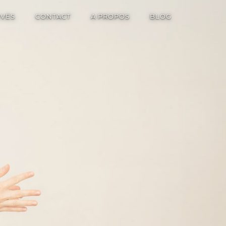
IVÉS
CONTACT
A PROPOS
BLOG