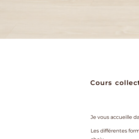
Cours collec
Je vous accueille d
Les différentes form