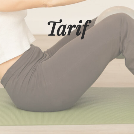
Tarif