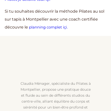
Si tu souhaites découvrir la méthode Pilates au sol
sur tapis à Montpellier avec une coach certifiée
découvre le
planning complet içi.
Claudia Ménager, spécialiste du Pilates à
Montpellier, propose une pratique douce
et fluide au sein de différents studios du
centre-ville, alliant équilibre du corps et
sérénité pour un bien-être profond et