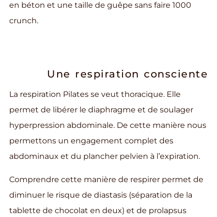
en béton et une taille de guêpe sans faire 1000
crunch.
Une respiration consciente
La respiration Pilates se veut thoracique. Elle
permet de libérer le diaphragme et de soulager
hyperpression abdominale. De cette manière nous
permettons un engagement complet des
abdominaux et du plancher pelvien à l’expiration.
Comprendre cette manière de respirer permet de
diminuer le risque de diastasis (séparation de la
tablette de chocolat en deux) et de prolapsus