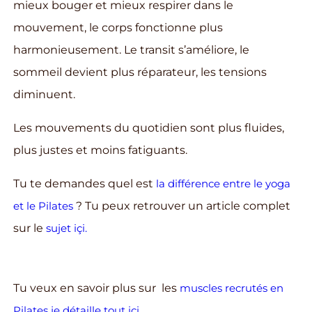
mieux bouger et mieux respirer dans le
mouvement, le corps fonctionne plus
harmonieusement. Le transit s’améliore, le
sommeil devient plus réparateur, les tensions
diminuent.
Les mouvements du quotidien sont plus fluides,
plus justes et moins fatiguants.
Tu te demandes quel est
la différence entre le yoga
et le Pilates
? Tu peux retrouver un article complet
sur le
sujet içi.
Tu veux en savoir plus sur les
muscles recrutés en
Pilates je détaille tout içi.