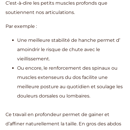
C’est-à-dire les petits muscles profonds que
soutiennent nos articulations.
Par exemple :
Une meilleure stabilité de hanche permet d’
amoindrir le risque de chute avec le
vieillissement.
Ou encore, le renforcement des spinaux ou
muscles extenseurs du dos facilite une
meilleure posture au quotidien et soulage les
douleurs dorsales ou lombaires.
Ce travail en profondeur permet de gainer et
d’affiner naturellement la taille. En gros des abdos