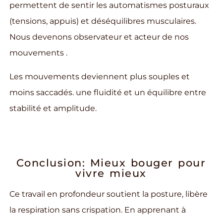
permettent de sentir les automatismes posturaux
Votre message
(tensions, appuis) et déséquilibres musculaires.
Nous devenons observateur et acteur de nos
mouvements .
Les mouvements deviennent plus souples et
Envoyé
moins saccadés. une fluidité et un équilibre entre
stabilité et amplitude.
Conclusion: Mieux bouger pour
vivre mieux
Ce travail en profondeur soutient la posture, libère
la respiration sans crispation. En apprenant à