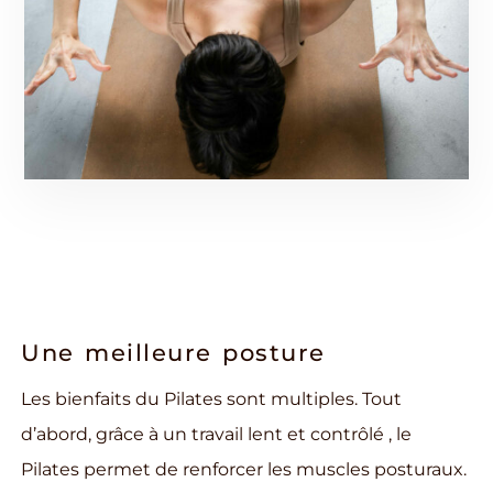
Une meilleure posture
Les bienfaits du Pilates sont multiples. Tout
d’abord, grâce à un travail lent et contrôlé , le
Pilates permet de renforcer les muscles posturaux.