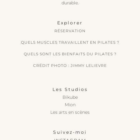
durable.
Explorer
RÉSERVATION
QUELS MUSCLES TRAVAILLENT EN PILATES ?
QUELS SONT LES BIENFAITS DU PILATES ?
CRÉDIT PHOTO : JIMMY LELIEVRE
Les Studios
Bikube
Mion
Les arts en scènes
Suivez-moi