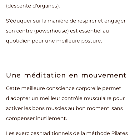
(descente d’organes).
S’éduquer sur la manière de respirer et engager
son centre (powerhouse) est essentiel au
quotidien pour une meilleure posture.
Prénom
Une méditation en mouvement
Cette meilleure conscience corporelle permet
Nom
d’adopter un meilleur contrôle musculaire pour
activer les bons muscles au bon moment, sans
compenser inutilement.
Email
Les exercices traditionnels de la méthode Pilates