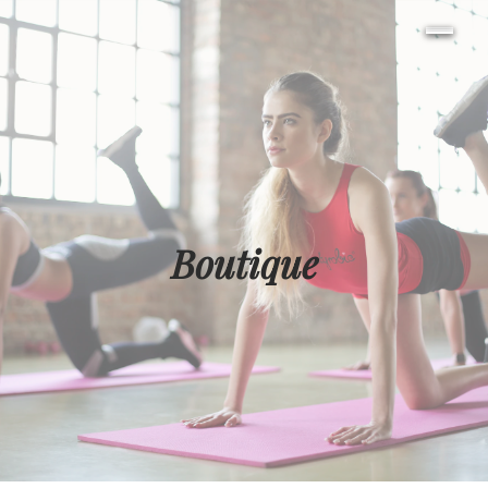
Boutique